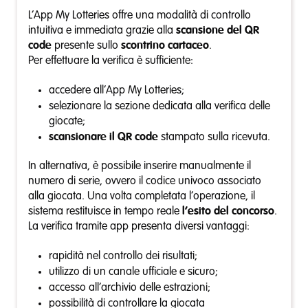
L’App My Lotteries offre una modalità di controllo
intuitiva e immediata grazie alla
scansione del QR
code
presente sullo
scontrino cartaceo
.
Per effettuare la verifica è sufficiente:
accedere all’App My Lotteries;
selezionare la sezione dedicata alla verifica delle
giocate;
scansionare il QR code
stampato sulla ricevuta.
In alternativa, è possibile inserire manualmente il
numero di serie, ovvero il codice univoco associato
alla giocata. Una volta completata l’operazione, il
sistema restituisce in tempo reale
l’esito del concorso
.
La verifica tramite app presenta diversi vantaggi:
rapidità nel controllo dei risultati;
utilizzo di un canale ufficiale e sicuro;
accesso all’archivio delle estrazioni;
possibilità di controllare la giocata