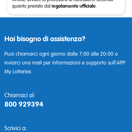
quanto previsto dal
regolamento ufficiale
.
Hai bisogno di assistenza?
Puoi chiamarci ogni giorno dalle 7:00 alle 20:00 o
inviarci una mail per informazioni e supporto sull'APP
My Lotteries
Chiamaci al:
800 929394
Scrivici a: