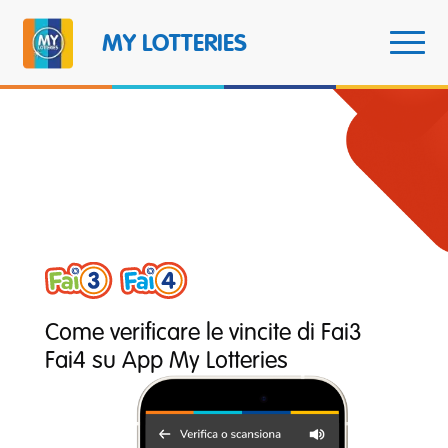
MY LOTTERIES
Come verificare le vincite di Fai3
Fai4 su App My Lotteries