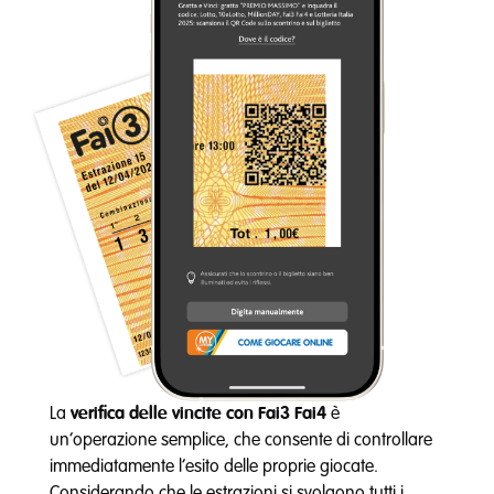
La
verifica delle vincite con Fai3 Fai4
è
un’operazione semplice, che consente di controllare
immediatamente l’esito delle proprie giocate.