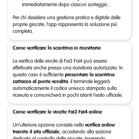
immediatamente dopo ciascun sorteggio .
Per chi desidera una gestione pratica e digitale delle
proprie giocate, l’app rappresenta la soluzione più
completa.
Come verificare lo scontrino in ricevitoria
La verifica delle vincite di Fai3 Fai4 può essere
effettuata anche presso una ricevitoria autorizzata. In
questo caso è sufficiente
presentare lo scontrino
cartaceo al punto vendita
: il terminale leggerà
automaticamente il codice univoco stampato sulla
ricevuta e comunicherà in pochi istanti l’esito ufficiale.
Come verificare le vincite Fai3 Fai4 online
Un’ulteriore opzione consiste nella
verifica online
tramite il sito ufficiale
, accedendo alla sezione
dedicata al controllo delle giocate. Inserendo