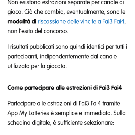
Non esistono estrazioni separate per canale di
gioco. Ciò che cambia, eventualmente, sono le
modalità di
riscossione delle vincite a Fai3 Fai4
,
non l’esito del concorso.
I risultati pubblicati sono quindi identici per tutti i
partecipanti, indipendentemente dal canale
utilizzato per la giocata.
Come partecipare alle estrazioni di Fai3 Fai4
Partecipare alle estrazioni di Fai3 Fai4 tramite
App My Lotteries è semplice e immediato. Sulla
schedina digitale, è sufficiente selezionare: