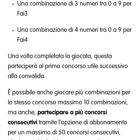
Una combinazione di 3 numeri tra 0 a 9 per
Fai3
Una combinazione di 4 numeri tra 0 a 9 per
Fai4
Una volta completata la giocata, questa
parteciperà al primo concorso utile successivo
alla convalida.
È possibile anche giocare più combinazioni per
lo stesso concorso massimo 10 combinazioni,
ma anche,
partecipare a più concorsi
consecutivi
tramite l’opzione di abbonamento
per un massimo di 50 concorsi consecutivi,