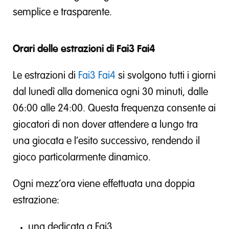
semplice e trasparente.
Orari delle estrazioni di Fai3 Fai4
Le estrazioni di
Fai3 Fai4
si svolgono tutti i giorni
dal lunedì alla domenica ogni 30 minuti, dalle
06:00 alle 24:00. Questa frequenza consente ai
giocatori di non dover attendere a lungo tra
una giocata e l’esito successivo, rendendo il
gioco particolarmente dinamico.
Ogni mezz’ora viene effettuata una doppia
estrazione:
una dedicata a Fai3