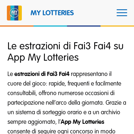
MY LOTTERIES
Le estrazioni di Fai3 Fai4 su
App My Lotteries
Le
estrazioni di Fai3 Fai4
rappresentano il
cuore del gioco: rapide, frequenti e facilmente
consultabili, offrono numerose occasioni di
partecipazione nell’arco della giornata. Grazie a
un sistema di sorteggio orario e a un archivio
sempre aggiornato, l’
App My Lotteries
consente di seguire ogni concorso in modo